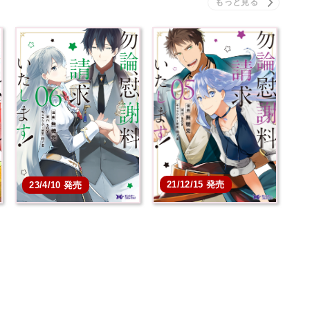
21/12/15 発売
23/4/10 発売