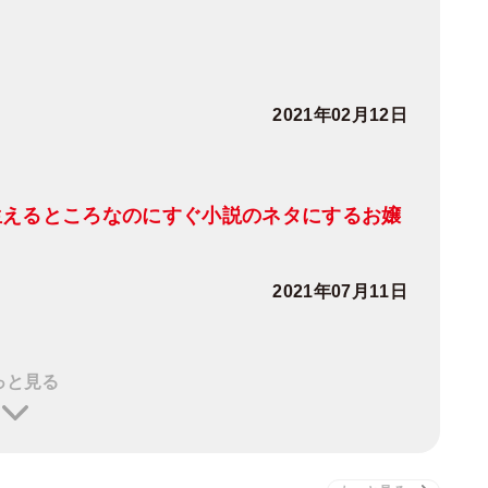
2021年02月12日
生えるところなのにすぐ小説のネタにするお嬢
2021年07月11日
っと見る