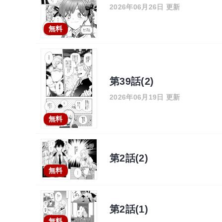
2026年06月26日 更新
無料
第39話(2)
2026年06月19日 更新
無料
第2話(2)
無料
第2話(1)
無料