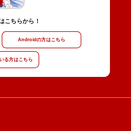
新
はこちらから！
Androidの方はこちら
いる方はこちら