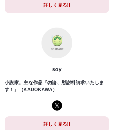
詳しく見る!!
soy
小説家。主な作品『勿論、慰謝料請求いたしま
す！』（KADOKAWA）
詳しく見る!!