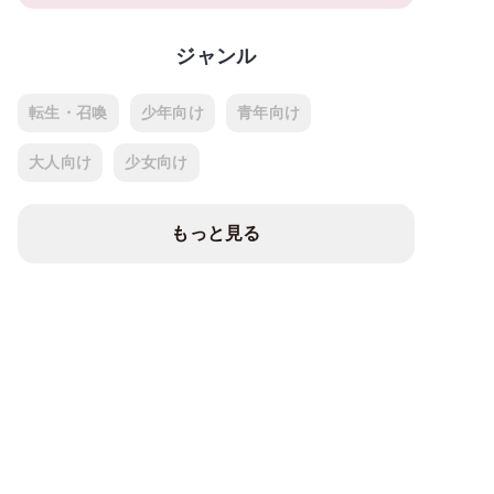
ジャンル
転生・召喚
少年向け
青年向け
大人向け
少女向け
もっと見る