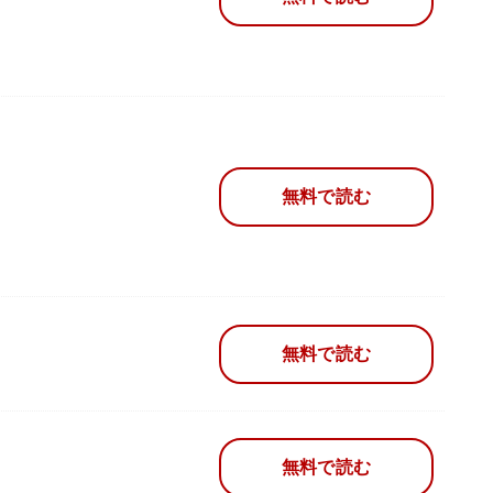
無料で読む
無料で読む
無料で読む