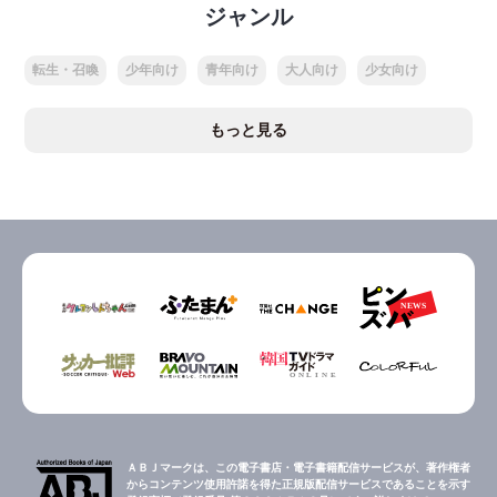
ジャンル
転生・召喚
少年向け
青年向け
大人向け
少女向け
もっと見る
ＡＢＪマークは、この電子書店・電子書籍配信サービスが、著作権者
からコンテンツ使用許諾を得た正規版配信サービスであることを示す