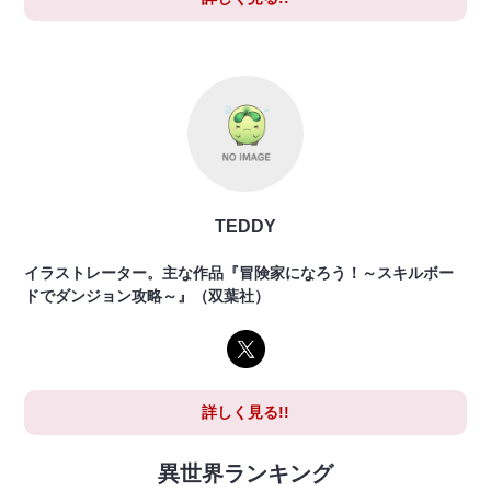
TEDDY
イラストレーター。主な作品『冒険家になろう！～スキルボー
ドでダンジョン攻略～』（双葉社）
詳しく見る!!
異世界ランキング