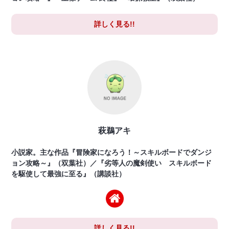
詳しく見る!!
萩鵜アキ
小説家。主な作品『冒険家になろう！～スキルボードでダンジ
ョン攻略～』（双葉社）／『劣等人の魔剣使い スキルボード
を駆使して最強に至る』（講談社）
詳しく見る!!