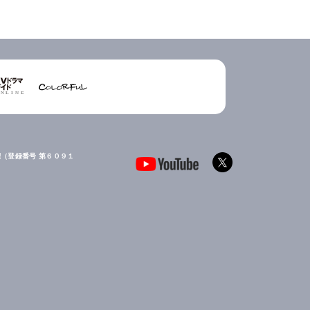
（登録番号 第６０９１