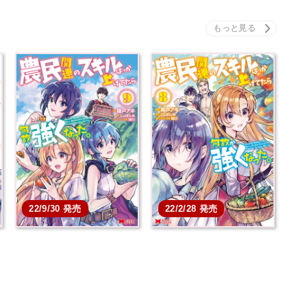
22/9/30 発売
22/2/28 発売