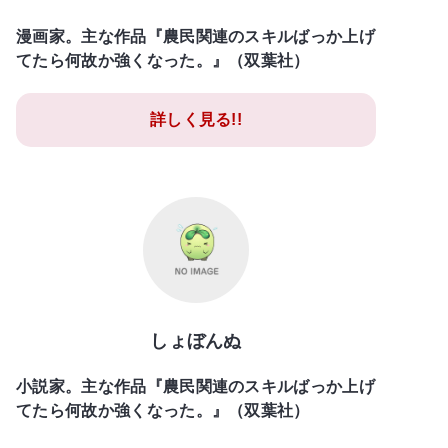
漫画家。主な作品『農民関連のスキルばっか上げ
てたら何故か強くなった。』（双葉社）
詳しく見る!!
しょぼんぬ
小説家。主な作品『農民関連のスキルばっか上げ
てたら何故か強くなった。』（双葉社）