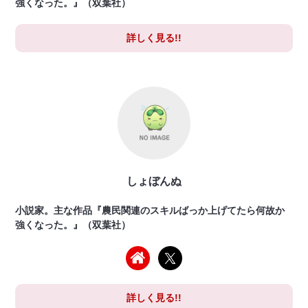
強くなった。』（双葉社）
詳しく見る!!
しょぼんぬ
小説家。主な作品『農民関連のスキルばっか上げてたら何故か
強くなった。』（双葉社）
詳しく見る!!