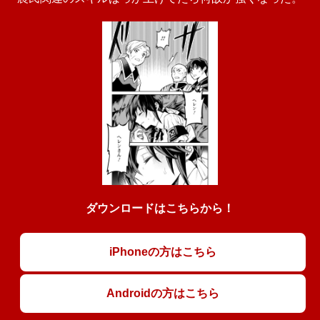
ダウンロードはこちらから！
iPhoneの方はこちら
Androidの方はこちら