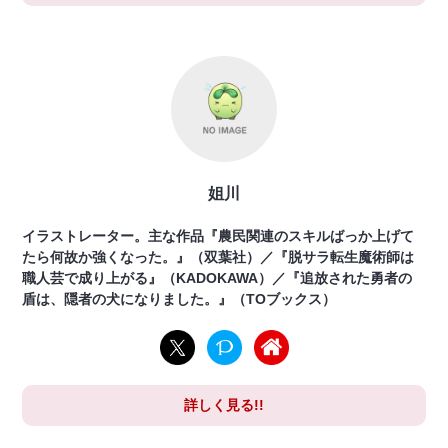
姐川
イラストレーター。主な作品『農民関連のスキルばっか上げて
たら何故か強くなった。』（双葉社）／『脱サラ転生魔術師は
職人芸で成り上がる』（KADOKAWA）／『追放された勇者の
盾は、隠者の犬になりました。』（TOブックス）
詳しく見る!!