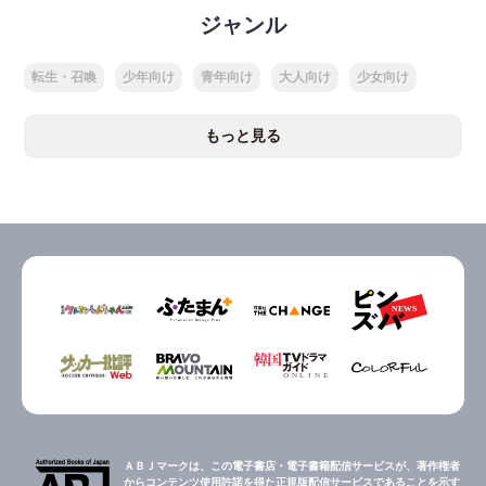
ジャンル
転生・召喚
少年向け
青年向け
大人向け
少女向け
もっと見る
ＡＢＪマークは、この電子書店・電子書籍配信サービスが、著作権者
からコンテンツ使用許諾を得た正規版配信サービスであることを示す