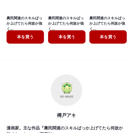
農民関連のスキルばっ
農民関連のスキルばっ
農民関連のスキルばっ
か上げてたら何故か強
か上げてたら何故か強
か上げてたら何故か強
く…
く…
く…
本を買う
本を買う
本を買う
樽戸アキ
漫画家。主な作品『農民関連のスキルばっか上げてたら何故か