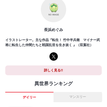
長浜めぐみ
イラストレーター。主な作品『転生！ 竹中半兵衛 マイナー武
将に転生した仲間たちと戦国乱世を生き抜く 』（双葉社）
詳しく見る!!
異世界ランキング
マンスリー
デイリー