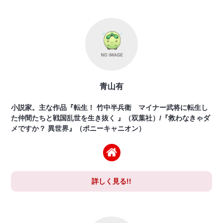
青山有
小説家。主な作品『転生！ 竹中半兵衛 マイナー武将に転生し
た仲間たちと戦国乱世を生き抜く 』（双葉社）/『救わなきゃダ
メですか？ 異世界』（ポニーキャニオン）
詳しく見る!!