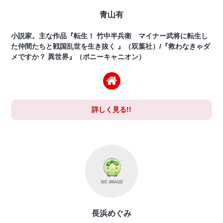
青山有
小説家。主な作品『転生！ 竹中半兵衛 マイナー武将に転生し
た仲間たちと戦国乱世を生き抜く 』（双葉社）/『救わなきゃダ
メですか？ 異世界』（ポニーキャニオン）
詳しく見る!!
長浜めぐみ