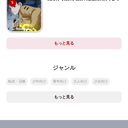
5
もっと見る
ジャンル
転生・召喚
少年向け
青年向け
大人向け
少女向け
もっと見る