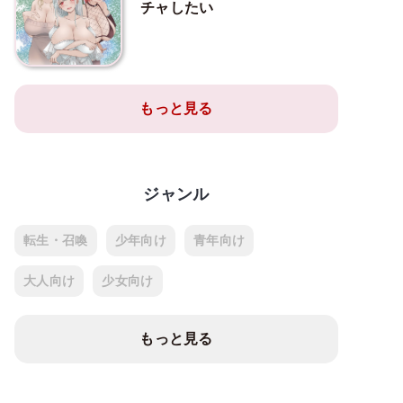
チャしたい
もっと見る
ジャンル
転生・召喚
少年向け
青年向け
大人向け
少女向け
もっと見る