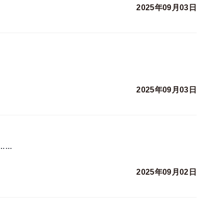
2025年09月03日
2025年09月03日
……
2025年09月02日