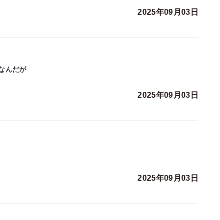
2025年09月03日
なんだが
2025年09月03日
2025年09月03日