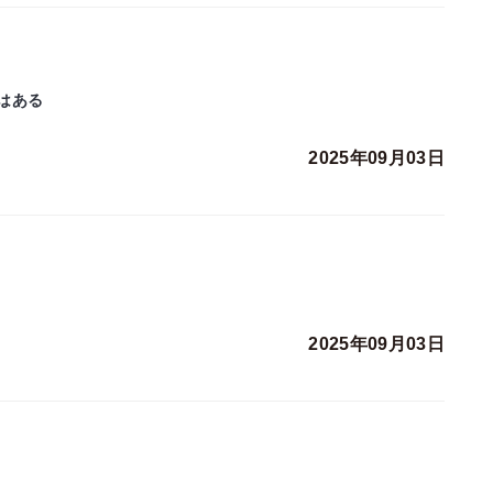
はある
2025年09月03日
2025年09月03日