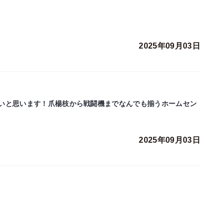
2025年09月03日
いと思います！爪楊枝から戦闘機までなんでも揃うホームセン
2025年09月03日