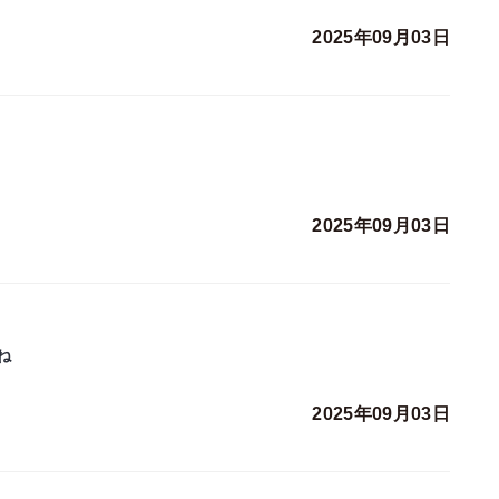
2025年09月03日
2025年09月03日
ね
2025年09月03日