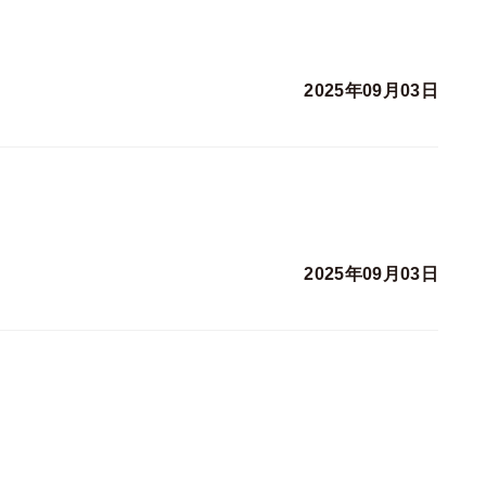
2025年09月03日
2025年09月03日