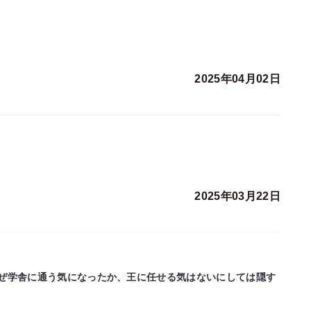
2025年04月02日
2025年03月22日
ぜ学舎に通う気になったか、王に任せる気はないにしては隠す