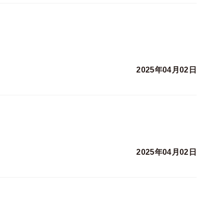
2025年04月02日
2025年04月02日