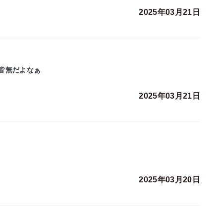
2025年03月21日
皆無だよなぁ
2025年03月21日
2025年03月20日