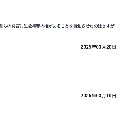
自らの発言に生殺与奪の権があることを自覚させたのはさすが
2025年03月20日
2025年03月19日