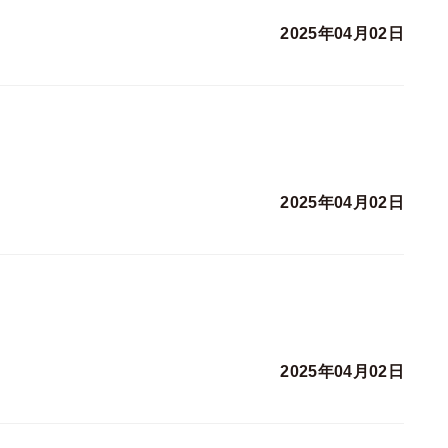
2025年04月02日
2025年04月02日
2025年04月02日