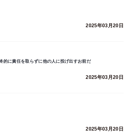
2025年03月20日
終的に責任を取らずに他の人に投げ出すお前だ
2025年03月20日
2025年03月20日