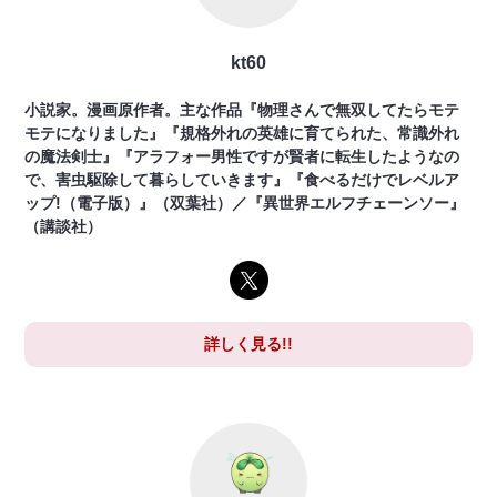
kt60
小説家。漫画原作者。主な作品『物理さんで無双してたらモテ
モテになりました』『規格外れの英雄に育てられた、常識外れ
の魔法剣士』『アラフォー男性ですが賢者に転生したようなの
で、害虫駆除して暮らしていきます』『食べるだけでレベルア
ップ!（電子版）』（双葉社）／『異世界エルフチェーンソー』
（講談社）
詳しく見る!!