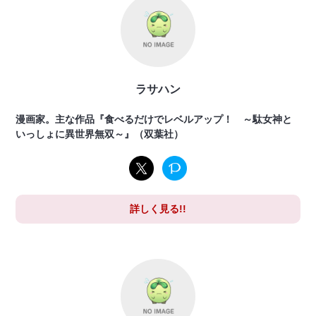
ラサハン
漫画家。主な作品『食べるだけでレベルアップ！ ～駄女神と
いっしょに異世界無双～』（双葉社）
詳しく見る!!