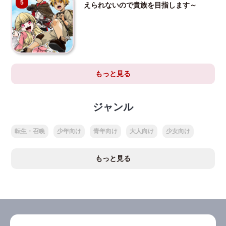
5
えられないので貴族を目指します～
もっと見る
ジャンル
転生・召喚
少年向け
青年向け
大人向け
少女向け
もっと見る