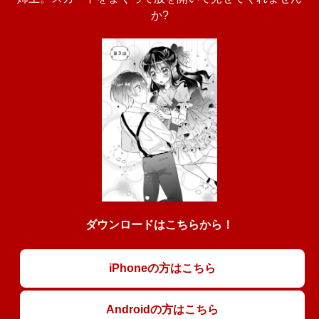
か?
ダウンロードはこちらから！
iPhoneの方はこちら
Androidの方はこちら