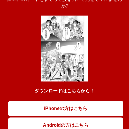
か?
ダウンロードはこちらから！
iPhoneの方はこちら
Androidの方はこちら