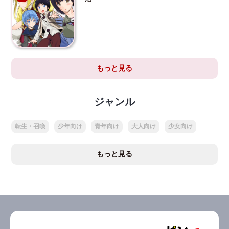
もっと見る
ジャンル
転生・召喚
少年向け
青年向け
大人向け
少女向け
もっと見る