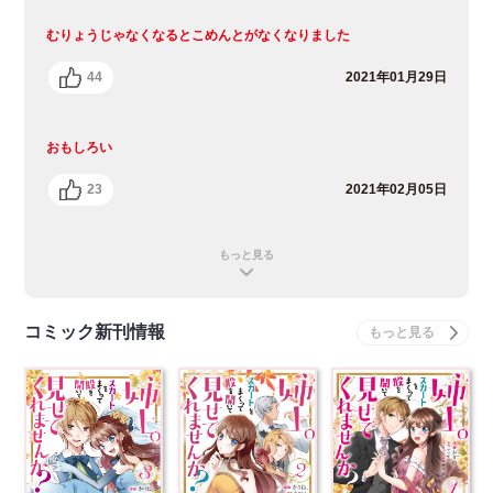
むりょうじゃなくなるとこめんとがなくなりました
44
2021年01月29日
おもしろい
23
2021年02月05日
もっと見る
コミック新刊情報