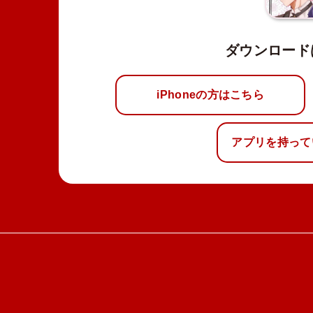
ダウンロード
iPhoneの方はこちら
アプリを持って