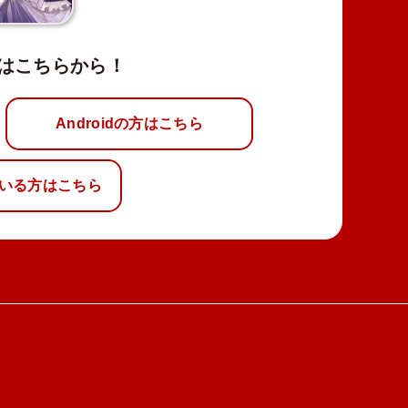
はこちらから！
Androidの方はこちら
いる方はこちら