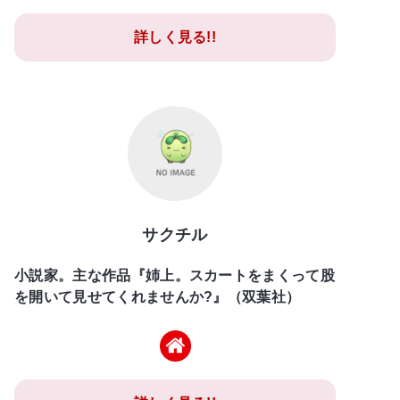
詳しく見る!!
サクチル
小説家。主な作品『姉上。スカートをまくって股
を開いて見せてくれませんか?』（双葉社）