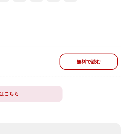
無料で読む
はこちら