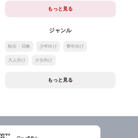
もっと見る
ジャンル
転生・召喚
少年向け
青年向け
大人向け
少女向け
もっと見る