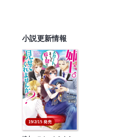
小説更新情報
19/2/15 発売