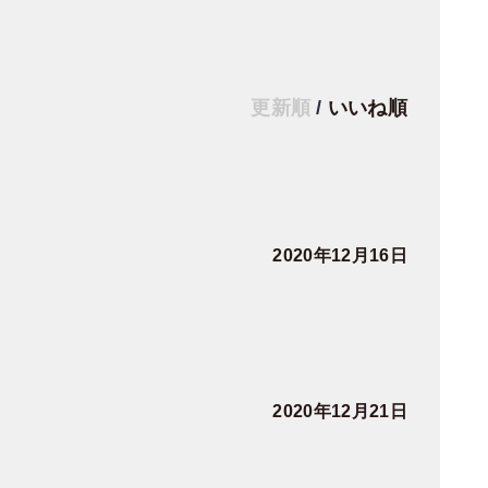
更新順
/
いいね順
2020年12月16日
2020年12月21日