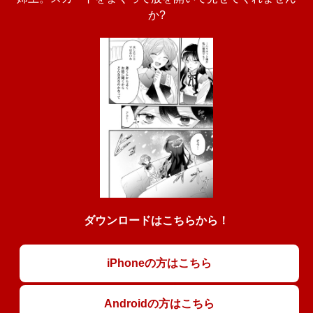
か?
ダウンロードはこちらから！
iPhoneの方はこちら
Androidの方はこちら