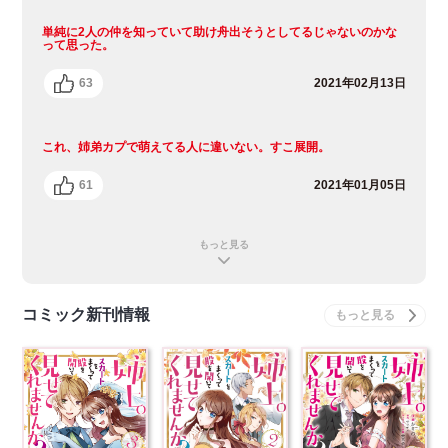
単純に2人の仲を知っていて助け舟出そうとしてるじゃないのかな
って思った。
63
2021年02月13日
これ、姉弟カプで萌えてる人に違いない。すこ展開。
61
2021年01月05日
もっと見る
コミック新刊情報