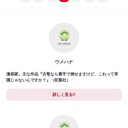
ウメハナ
漫画家。主な作品『古竜なら素手で倒せますけど、これって常
識じゃないんですか？』（双葉社）
詳しく見る!!