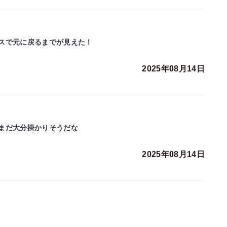
スで元に戻るまでが見えた！
2025年08月14日
まだ大分掛かりそうだな
2025年08月14日