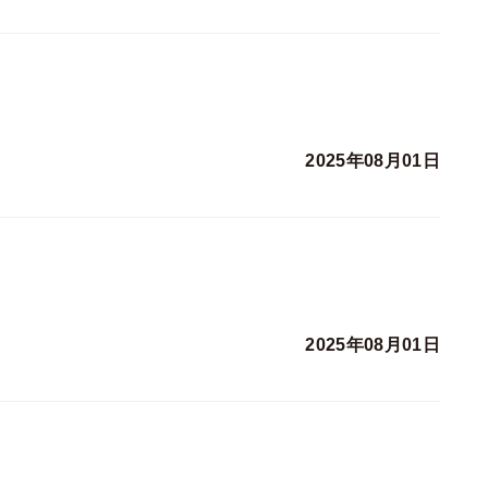
2025年08月01日
2025年08月01日