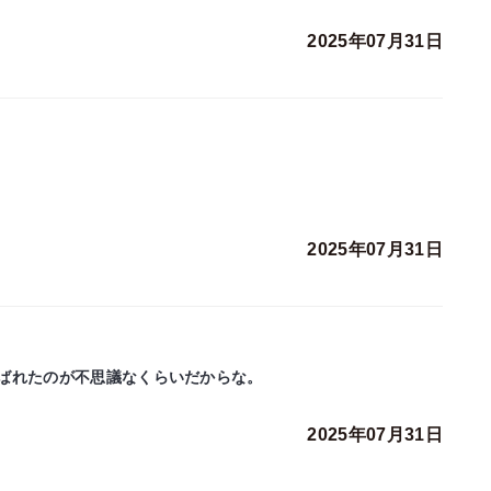
2025年07月31日
2025年07月31日
ばれたのが不思議なくらいだからな。
2025年07月31日