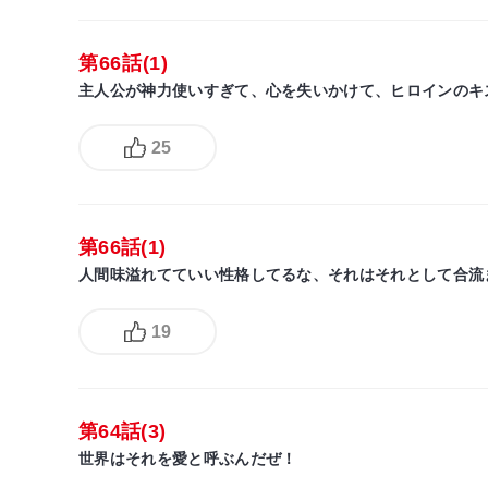
第66話(1)
主人公が神力使いすぎて、心を失いかけて、ヒロインのキ
25
第66話(1)
人間味溢れてていい性格してるな、それはそれとして合流
19
第64話(3)
世界はそれを愛と呼ぶんだぜ！