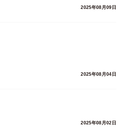
2025年08月09日
2025年08月04日
2025年08月02日