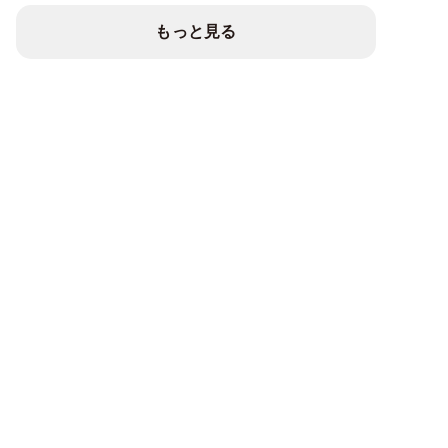
もっと見る