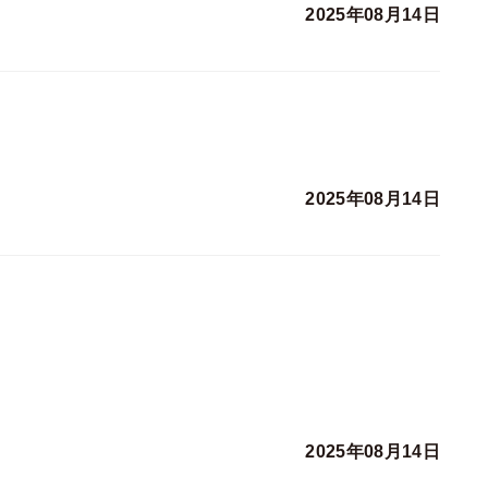
2025年08月14日
2025年08月14日
2025年08月14日