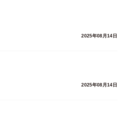
2025年08月14日
2025年08月14日