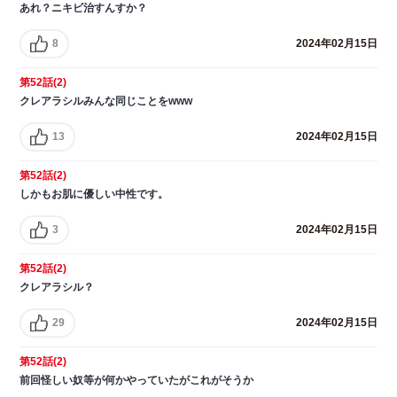
あれ？ニキビ治すんすか？
8
2024年02月15日
第52話(2)
クレアラシルみんな同じことをwww
13
2024年02月15日
第52話(2)
しかもお肌に優しい中性です。
3
2024年02月15日
第52話(2)
クレアラシル？
29
2024年02月15日
第52話(2)
前回怪しい奴等が何かやっていたがこれがそうか