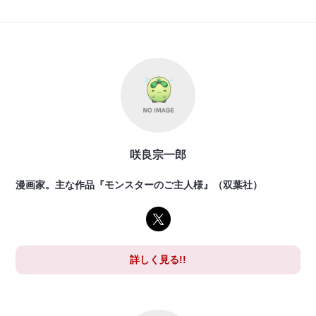
咲良宗一郎
漫画家。主な作品『モンスターのご主人様』（双葉社）
詳しく見る!!