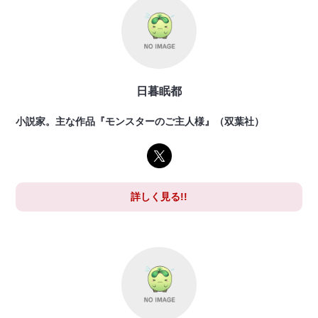
日暮眠都
小説家。主な作品『モンスターのご主人様』（双葉社）
詳しく見る!!