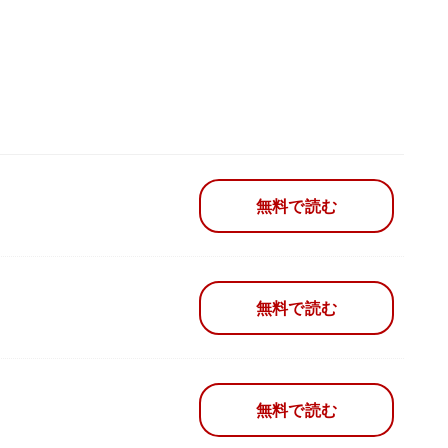
無料で読む
無料で読む
無料で読む