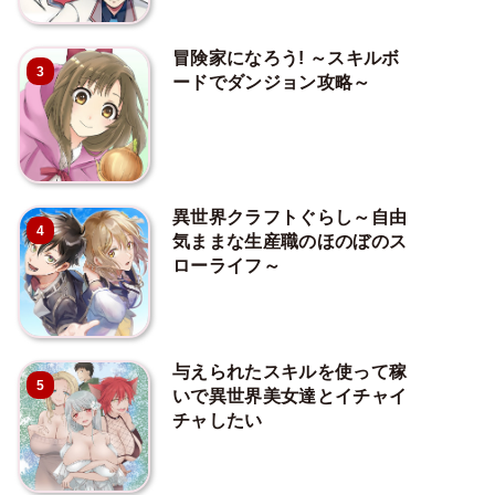
冒険家になろう! ～スキルボ
3
ードでダンジョン攻略～
異世界クラフトぐらし～自由
4
気ままな生産職のほのぼのス
ローライフ～
与えられたスキルを使って稼
5
いで異世界美女達とイチャイ
チャしたい