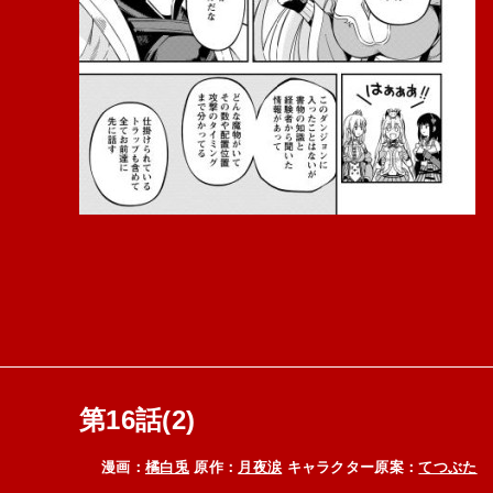
第16話(2)
漫画：
橘白兎
原作：
月夜涙
キャラクター原案：
てつぶた