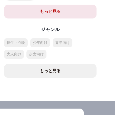
もっと見る
ジャンル
転生・召喚
少年向け
青年向け
大人向け
少女向け
もっと見る