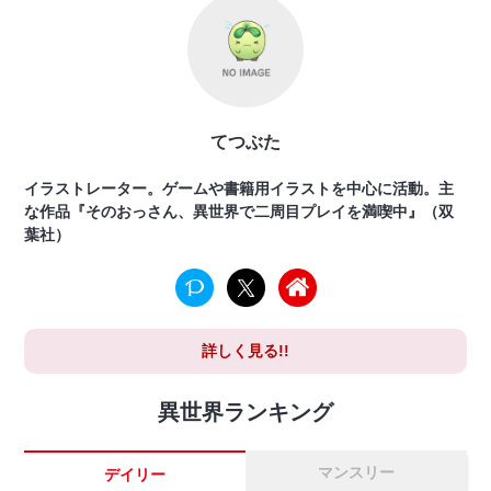
てつぶた
イラストレーター。ゲームや書籍用イラストを中心に活動。主
な作品『そのおっさん、異世界で二周目プレイを満喫中』（双
葉社）
詳しく見る!!
異世界ランキング
マンスリー
デイリー