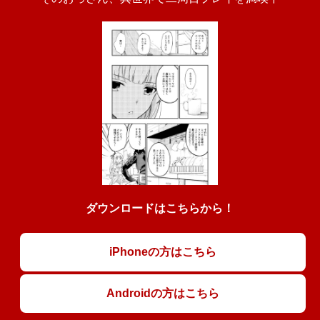
ダウンロードはこちらから！
iPhoneの方はこちら
Androidの方はこちら