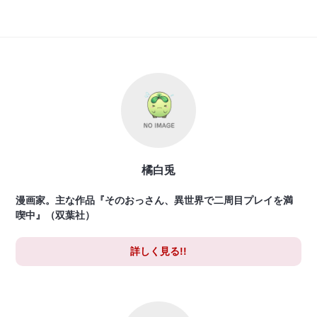
橘白兎
漫画家。主な作品『そのおっさん、異世界で二周目プレイを満
喫中』（双葉社）
詳しく見る!!