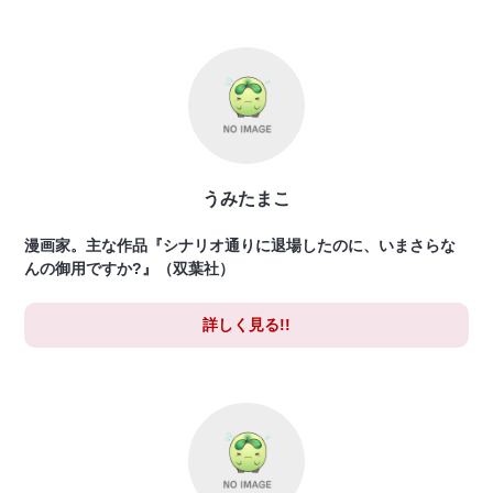
うみたまこ
漫画家。主な作品『シナリオ通りに退場したのに、いまさらな
んの御用ですか?』（双葉社）
詳しく見る!!