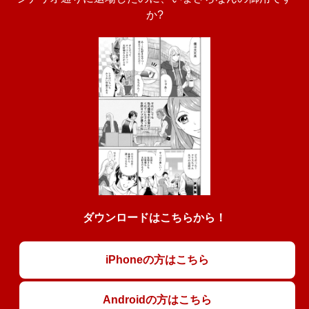
か?
ダウンロードはこちらから！
iPhoneの方はこちら
Androidの方はこちら