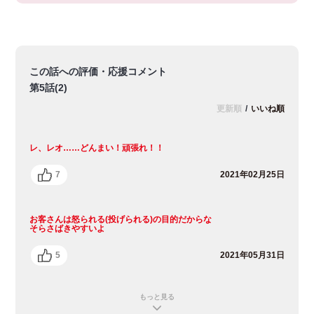
この話への評価・応援コメント
第5話(2)
更新順
/
いいね順
レ、レオ……どんまい！頑張れ！！
7
2021年02月25日
お客さんは怒られる(投げられる)の目的だからな
そらさばきやすいよ
5
2021年05月31日
もっと見る