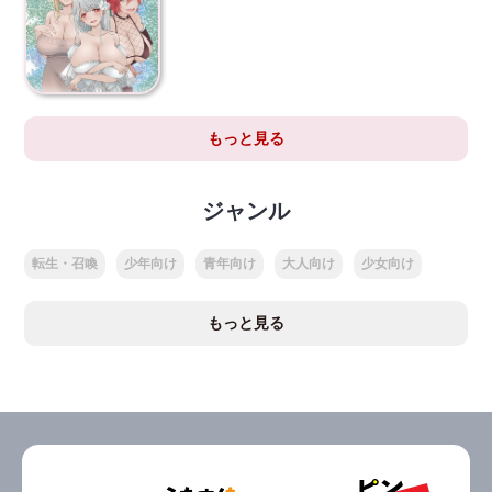
もっと見る
ジャンル
転生・召喚
少年向け
青年向け
大人向け
少女向け
もっと見る