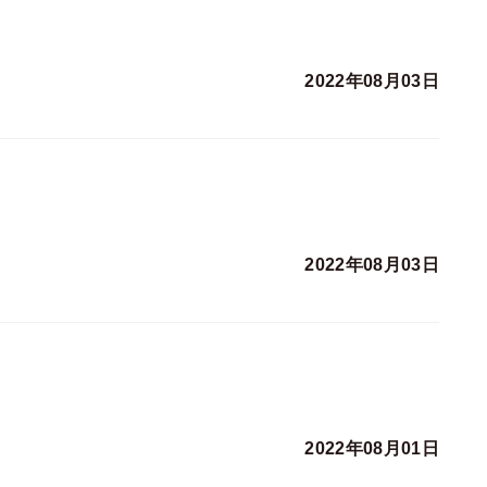
2022年08月03日
2022年08月03日
2022年08月01日