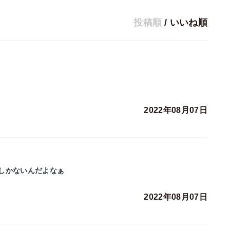
投稿順
/
いいね順
2022年08月07日
しかないんだよなぁ
2022年08月07日