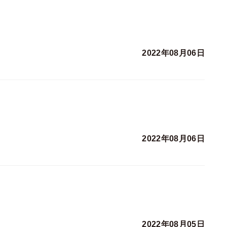
2022年08月06日
2022年08月06日
2022年08月05日