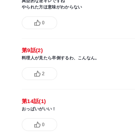
典型的な逆ギレですね
やられた方ほ意味がわからない
0
第9話(2)
料理人が見たら卒倒するわ、こんなん。
2
第14話(1)
おっぱいがいい！
0