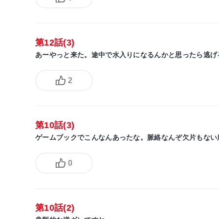
第12話(3)
あーやっと来た。途中で水入りになるんかと思ったら逃げ
2
第10話(3)
ゲームブックでこんなんあったな。脈絡なんぞ欠片もない
0
第10話(2)