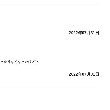
2022年07月31日
すっかりなくなったけどさ
2022年07月31日