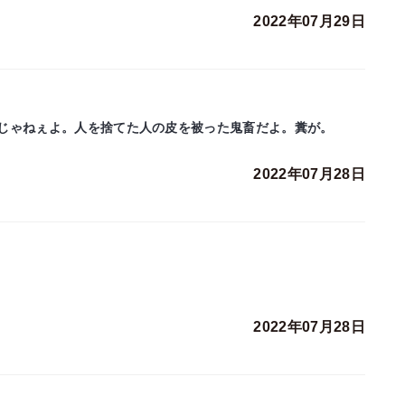
2022年07月29日
じゃねぇよ。人を捨てた人の皮を被った鬼畜だよ。糞が。
2022年07月28日
2022年07月28日