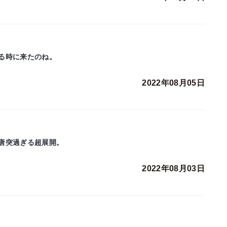
る時に来たのね。
2022年08月05日
唐突過ぎる超展開。
2022年08月03日