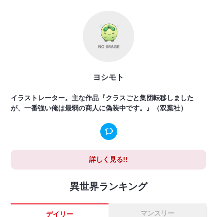
ヨシモト
イラストレーター。主な作品『クラスごと集団転移しました
が、一番強い俺は最弱の商人に偽装中です。』（双葉社）
詳しく見る!!
異世界ランキング
マンスリー
デイリー