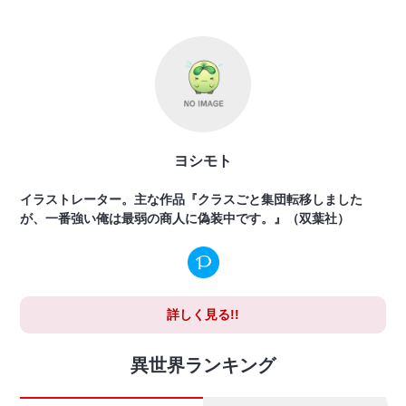
ヨシモト
イラストレーター。主な作品『クラスごと集団転移しました
が、一番強い俺は最弱の商人に偽装中です。』（双葉社）
詳しく見る!!
異世界ランキング