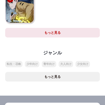
もっと見る
ジャンル
転生・召喚
少年向け
青年向け
大人向け
少女向け
もっと見る