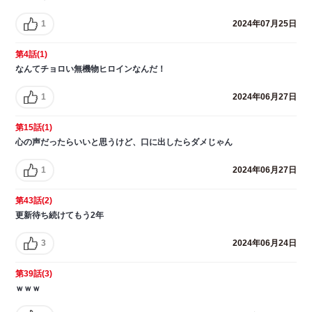
1
2024年07月25日
第4話(1)
なんてチョロい無機物ヒロインなんだ！
1
2024年06月27日
第15話(1)
心の声だったらいいと思うけど、口に出したらダメじゃん
1
2024年06月27日
第43話(2)
更新待ち続けてもう2年
3
2024年06月24日
第39話(3)
ｗｗｗ