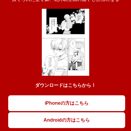
ダウンロードはこちらから！
iPhoneの方はこちら
Androidの方はこちら