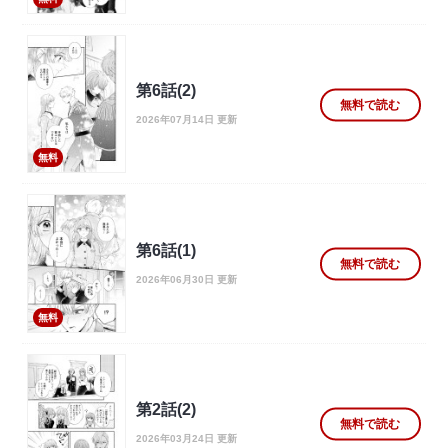
第6話(2)
無料で読む
2026年07月14日 更新
無料
第6話(1)
無料で読む
2026年06月30日 更新
無料
第2話(2)
無料で読む
2026年03月24日 更新