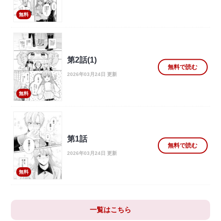
無料
第2話(1)
無料で読む
2026年03月24日 更新
無料
第1話
無料で読む
2026年03月24日 更新
無料
一覧はこちら