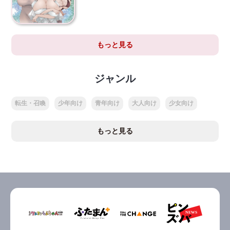
もっと見る
ジャンル
転生・召喚
少年向け
青年向け
大人向け
少女向け
もっと見る