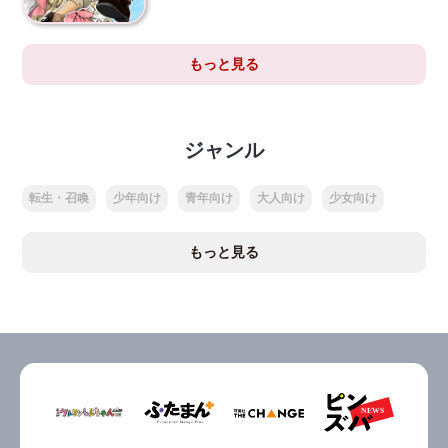
もっと見る
ジャンル
転生・召喚
少年向け
青年向け
大人向け
少女向け
もっと見る