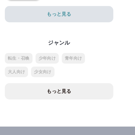
もっと見る
ジャンル
転生・召喚
少年向け
青年向け
大人向け
少女向け
もっと見る