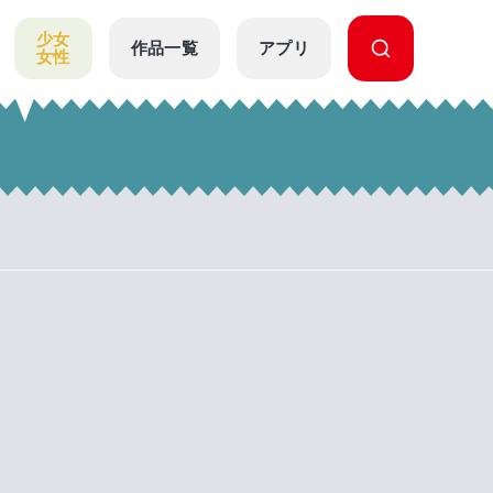
少女
作品一覧
アプリ
女性