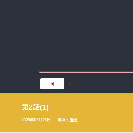
第2話(1)
2026年06月22日
漫画：
蘭子