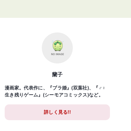
蘭子
漫画家。代表作に、『ブラ婚』(双葉社)、『♂♀
生き残りゲーム』(シーモアコミックス)など。
詳しく見る!!