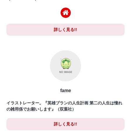
詳しく見る!!
fame
イラストレーター。『英雄ブランの人生計画 第二の人生は憧れ
の雑用係でお願いします』（双葉社）
詳しく見る!!