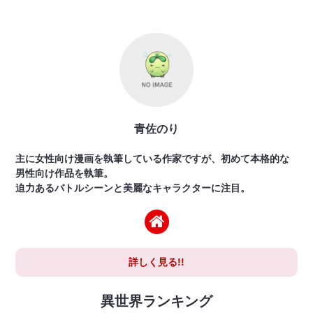
青佐のり
主に女性向け漫画を執筆している作家ですが、初めて本格的な
男性向け作品を執筆。
迫力あるバトルシーンと美麗なキャラクターに注目。
詳しく見る!!
異世界ランキング