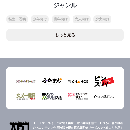
ジャンル
転生・召喚
少年向け
青年向け
大人向け
少女向け
もっと見る
ＡＢＪマークは、この電子書店・電子書籍配信サービスが、著作権者
からコンテンツ使用許諾を得た正規版配信サービスであることを示す