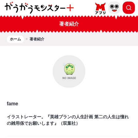
著者紹介
ホーム
著者紹介
fame
イラストレーター。『英雄ブランの人生計画 第二の人生は憧れ
の雑用係でお願いします』（双葉社）