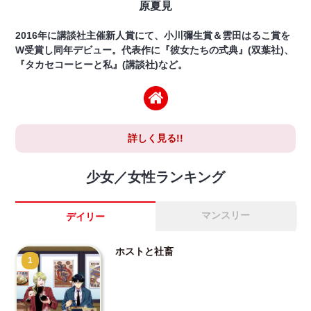
原夏見
2016年に講談社主催新人賞にて、小川彌生賞＆雲田はるこ賞を
W受賞し同年デビュー。代表作に『彼女たちの式典』(双葉社)、
『タカセコーヒーと私』(講談社)など。
詳しく見る!!
少女／女性ランキング
マンスリー
デイリー
ホストと社畜
1