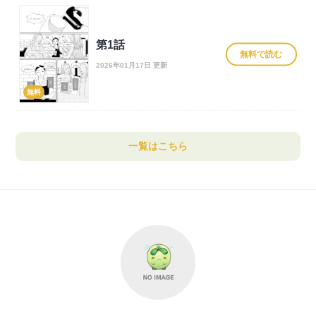
第1話
無料で読む
2026年01月17日 更新
無料
一覧はこちら