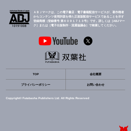
ＡＢＪマークは、この電子書店・電子書籍配信サービスが、著作権者
からコンテンツ使用許諾を得た正規版配信サービスであることを示す
登録商標（登録番号 第６０９１７１３号）です。詳しくは［ABJマー
ク］または［電子出版制作・流通協議会］で検索してください。
TOP
会社概要
プライバシーポリシー
お問い合わせ
Copyright© Futabasha Publishers Ltd. All Rights Reserved