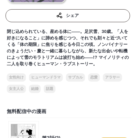
シェア
閉じ込められている、産める体に――。足沢雪、30歳。「人を
好きになること」に諦めを感じつつ、それでも刻々と近づいて
くる「体の期限」に焦りを感じる今日この頃。ノンバイナリー
のきょうだい・慶と一緒に暮らしながら、新たな出会いや転機
によって雪のモラトリアムは波打ち始め――!? マイノリティの
二人を取り巻くヒューマン・ラブストーリー。
女性向け
ヒューマンドラマ
サブカル
恋愛
アラサー
女主人公
結婚
話題
無料配信中の漫画