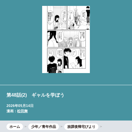
第48話(2) ギャルを学ぼう
2026年05月14日
漫画：
松田舞
ホーム
少年／青年作品
放課後帰宅びより