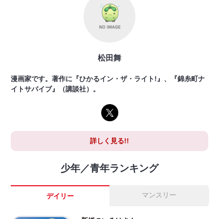
松田舞
漫画家です。著作に『ひかるイン・ザ・ライト!』、『錦糸町ナ
イトサバイブ』（講談社）。
詳しく見る!!
少年／青年ランキング
マンスリー
デイリー