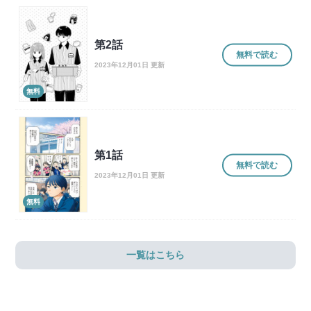
第2話
無料で読む
2023年12月01日 更新
無料
第1話
無料で読む
2023年12月01日 更新
無料
一覧はこちら