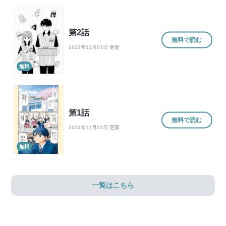
第2話
無料で読む
2023年12月01日 更新
無料
第1話
無料で読む
2023年12月01日 更新
無料
一覧はこちら