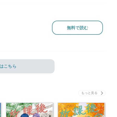
無料で読む
はこちら