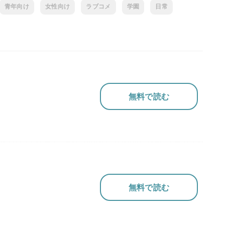
青年向け
女性向け
ラブコメ
学園
日常
無料で読む
無料で読む