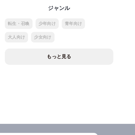
ジャンル
転生・召喚
少年向け
青年向け
大人向け
少女向け
もっと見る