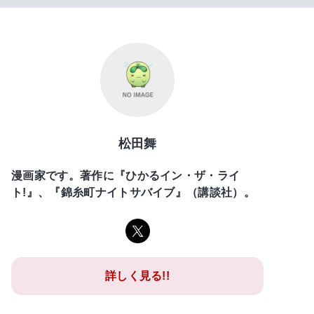
松田舞
漫画家です。著作に『ひかるイン・ザ・ライ
ト!』、『錦糸町ナイトサバイブ』（講談社）。
詳しく見る!!