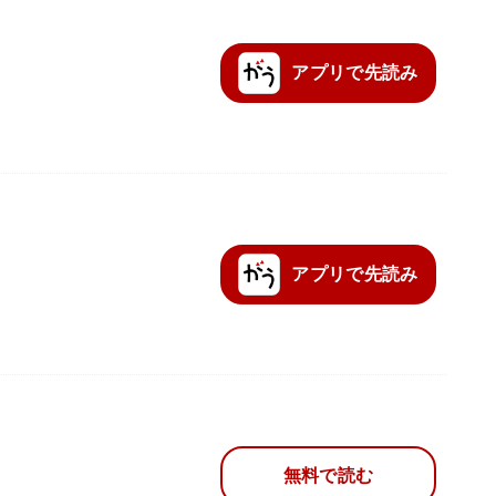
アプリ
で先読み
アプリ
で先読み
無料で読む