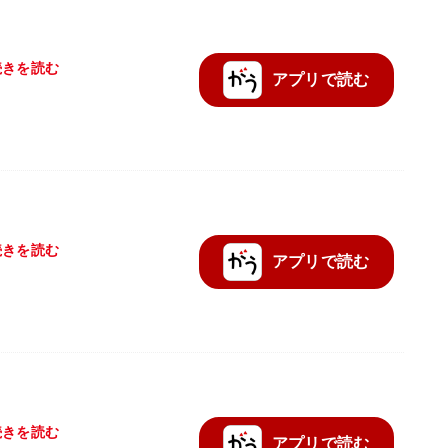
続きを読む
アプリ
で読む
続きを読む
アプリ
で読む
続きを読む
アプリ
で読む