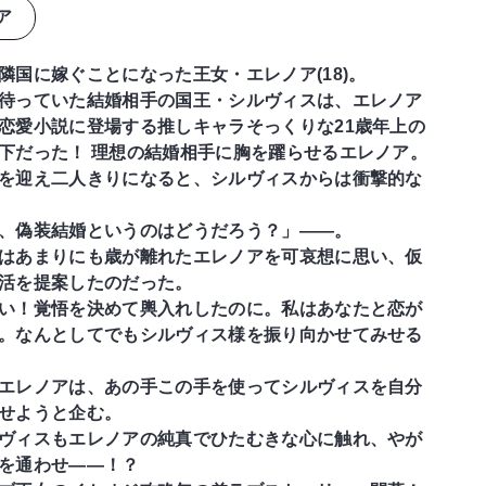
ア
隣国に嫁ぐことになった王女・エレノア(18)。
待っていた結婚相手の国王・シルヴィスは、エレノア
恋愛小説に登場する推しキャラそっくりな21歳年上の
下だった！ 理想の結婚相手に胸を躍らせるエレノア。
を迎え二人きりになると、シルヴィスからは衝撃的な
、偽装結婚というのはどうだろう？」――。
はあまりにも歳が離れたエレノアを可哀想に思い、仮
活を提案したのだった。
い！覚悟を決めて輿入れしたのに。私はあなたと恋が
。なんとしてでもシルヴィス様を振り向かせてみせる
エレノアは、あの手この手を使ってシルヴィスを自分
せようと企む。
ヴィスもエレノアの純真でひたむきな心に触れ、やが
を通わせ――！？