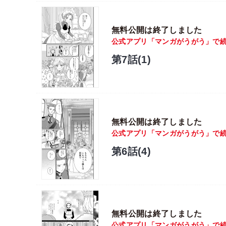
無料公開は終了しました
公式アプリ「マンガがうがう」で
第7話(1)
無料公開は終了しました
公式アプリ「マンガがうがう」で
第6話(4)
無料公開は終了しました
公式アプリ「マンガがうがう」で