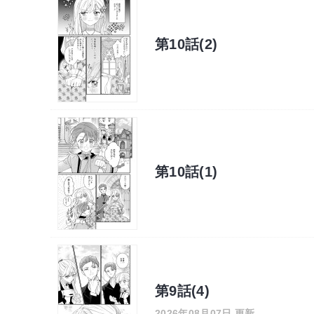
第10話(2)
第10話(1)
第9話(4)
2026年08月07日 更新