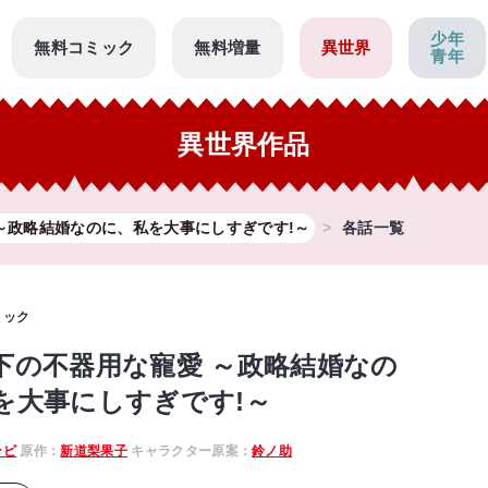
少年
無料コミック
無料増量
異世界
青年
異世界作品
～政略結婚なのに、私を大事にしすぎです!～
各話一覧
ミック
下の不器用な寵愛 ～政略結婚なの
を大事にしすぎです!～
ンビ
原作：
新道梨果子
キャラクター原案：
鈴ノ助