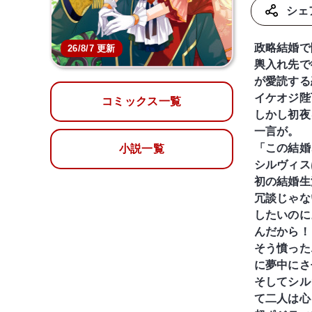
シェ
政略結婚で
26/8/7 更新
輿入れ先で
が愛読する
イケオジ陛
コミックス一覧
しかし初夜
一言が。
「この結婚
小説一覧
シルヴィス
初の結婚生
冗談じゃな
したいのに
んだから！
そう憤った
に夢中にさ
そしてシル
て二人は心