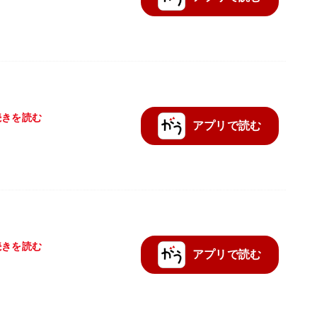
続きを読む
アプリ
で読む
続きを読む
アプリ
で読む