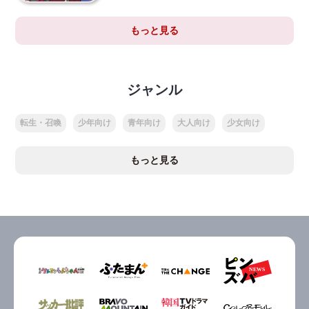
もっと見る
ジャンル
転生・召喚
少年向け
青年向け
大人向け
少女向け
もっと見る