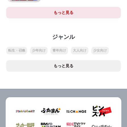
もっと見る
ジャンル
転生・召喚
少年向け
青年向け
大人向け
少女向け
もっと見る