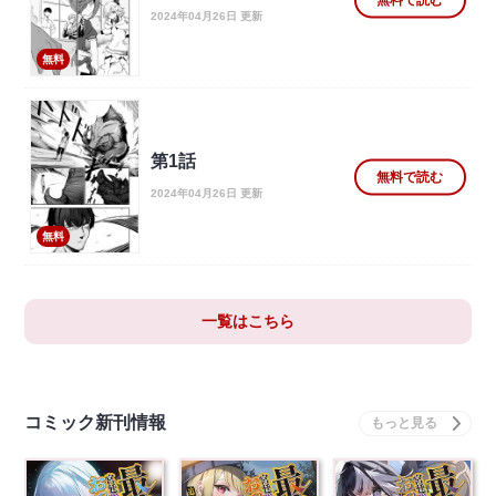
2024年04月26日 更新
無料
第1話
無料で読む
2024年04月26日 更新
無料
一覧はこちら
コミック新刊情報