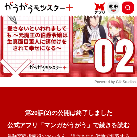
もっと読む
arrow_forward_ios
Powered by 
GliaStudios
Mute
第20話(2)の公開は終了しました
公式アプリ「マンガがうがう」で続きを読む
最強宮廷指南役のおっさん、追放された僻地で無双する