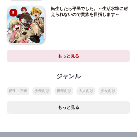
転生したら平民でした。～生活水準に耐
5
えられないので貴族を目指します～
もっと見る
ジャンル
転生・召喚
少年向け
青年向け
大人向け
少女向け
もっと見る