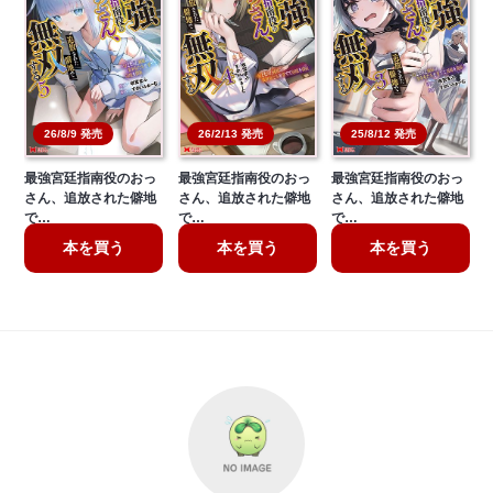
26/8/9 発売
26/2/13 発売
25/8/12 発売
最強宮廷指南役のおっ
最強宮廷指南役のおっ
最強宮廷指南役のおっ
さん、追放された僻地
さん、追放された僻地
さん、追放された僻地
で…
で…
で…
本を買う
本を買う
本を買う