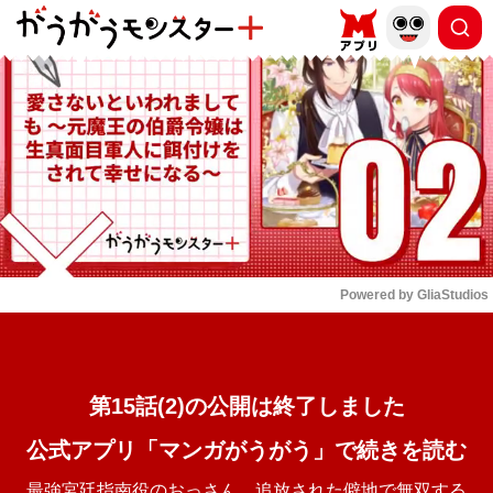
もっと読む
arrow_forward_ios
Powered by 
GliaStudios
Mute
第15話(2)の公開は終了しました
公式アプリ「マンガがうがう」で続きを読む
最強宮廷指南役のおっさん、追放された僻地で無双する