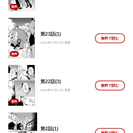
無料
第23話(1)
無料で読む
2026年07月24日 更新
無料
第22話(3)
無料で読む
2026年07月17日 更新
無料
第2話(1)
無料で読む