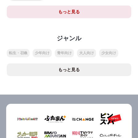
もっと見る
ジャンル
転生・召喚
少年向け
青年向け
大人向け
少女向け
もっと見る