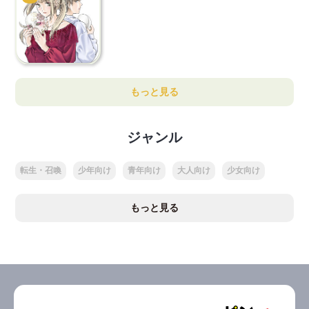
もっと見る
ジャンル
転生・召喚
少年向け
青年向け
大人向け
少女向け
もっと見る