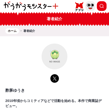
著者紹介
ホーム
著者紹介
酢豚ゆうき
2010年頃からコミティアなどで活動を始める。本作で商業誌デ
ビュー。