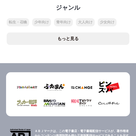
ジャンル
転生・召喚
少年向け
青年向け
大人向け
少女向け
もっと見る
ＡＢＪマークは、この電子書店・電子書籍配信サービスが、著作権者
からコンテンツ使用許諾を得た正規版配信サービスであることを示す