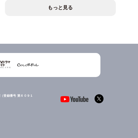
もっと見る
（登録番号 第６０９１