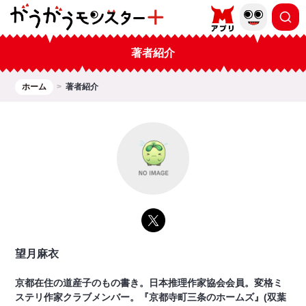
著者紹介
ホーム
著者紹介
望月麻衣
京都在住の道産子のもの書き。日本推理作家協会会員。変格ミ
ステリ作家クラブメンバー。『京都寺町三条のホームズ』(双葉