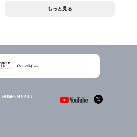
もっと見る
（登録番号 第６０９１