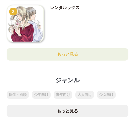
レンタルックス
2
もっと見る
ジャンル
転生・召喚
少年向け
青年向け
大人向け
少女向け
もっと見る