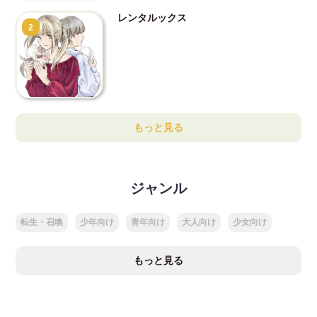
レンタルックス
2
もっと見る
ジャンル
転生・召喚
少年向け
青年向け
大人向け
少女向け
もっと見る