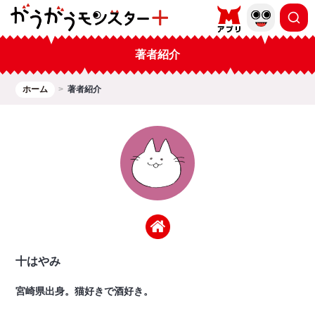
著者紹介
ホーム
著者紹介
十はやみ
宮崎県出身。猫好きで酒好き。