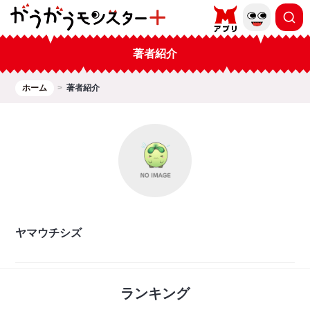
著者紹介
ホーム
著者紹介
ヤマウチシズ
ランキング